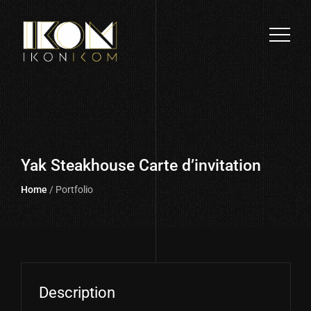
Yak Steakhouse Carte d’invitation
Home
/ Portfolio
Description