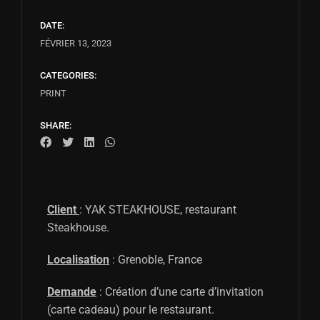
DATE:
FÉVRIER 13, 2023
CATEGORIES:
PRINT
SHARE:
Client
: YAK STEAKHOUSE, restaurant
Steakhouse.
Localisation
: Grenoble, France
Demande
: Création d’une carte d’invitation
(carte cadeau) pour le restaurant.