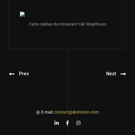
Carte cadeau du restaurant Yak Steakhouse
Prev
Next
@ E-mail:
contact@ikonicom.com